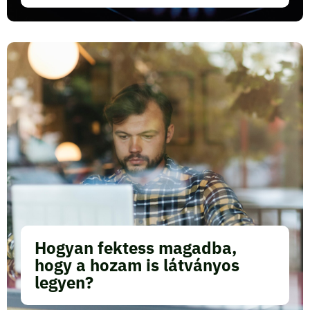
Hogyan fektess magadba,
hogy a hozam is látványos
legyen?