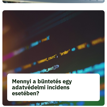
Mennyi a büntetés egy
adatvédelmi incidens
esetében?