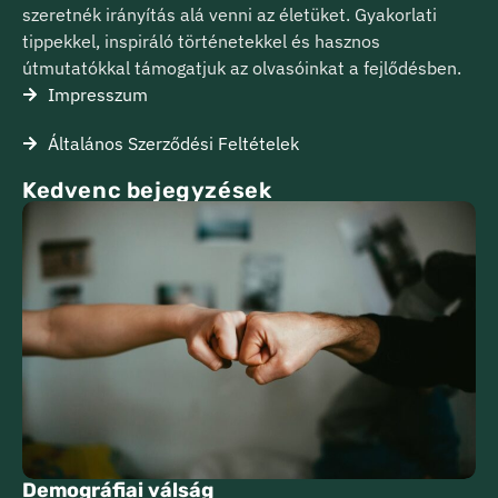
szeretnék irányítás alá venni az életüket. Gyakorlati
tippekkel, inspiráló történetekkel és hasznos
útmutatókkal támogatjuk az olvasóinkat a fejlődésben.
Impresszum
Általános Szerződési Feltételek
Kedvenc bejegyzések
Demográfiai válság