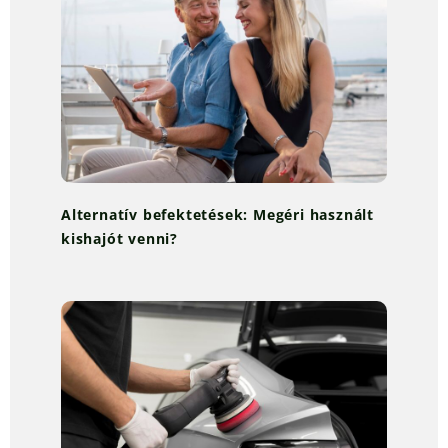
Alternatív befektetések: Megéri használt
kishajót venni?